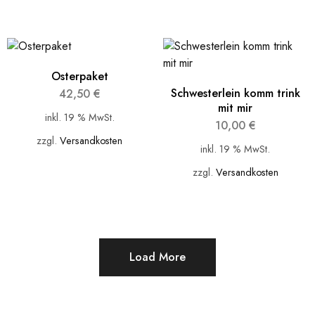
Osterpaket
Schwesterlein komm trink
42,50
€
mit mir
inkl. 19 % MwSt.
10,00
€
zzgl.
Versandkosten
inkl. 19 % MwSt.
zzgl.
Versandkosten
Load More