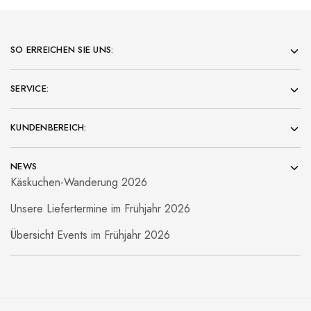
SO ERREICHEN SIE UNS:
SERVICE:
KUNDENBEREICH:
NEWS
Käskuchen-Wanderung 2026
Unsere Liefertermine im Frühjahr 2026
Übersicht Events im Frühjahr 2026