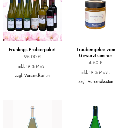
Frühlings-Probierpaket
Traubengelee vom
Gewürztraminer
95,00
€
4,50
€
inkl. 19 % MwSt.
inkl. 19 % MwSt.
zzgl.
Versandkosten
zzgl.
Versandkosten