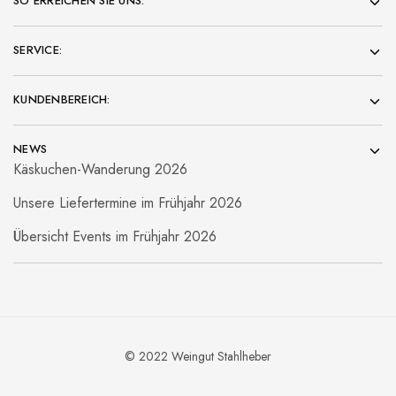
SO ERREICHEN SIE UNS:
SERVICE:
KUNDENBEREICH:
NEWS
Käskuchen-Wanderung 2026
Unsere Liefertermine im Frühjahr 2026
Übersicht Events im Frühjahr 2026
© 2022 Weingut Stahlheber