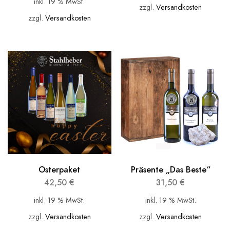
inkl. 19 % MwSt.
zzgl.
Versandkosten
zzgl.
Versandkosten
Osterpaket
Präsente „Das Beste“
42,50
€
31,50
€
inkl. 19 % MwSt.
inkl. 19 % MwSt.
zzgl.
Versandkosten
zzgl.
Versandkosten