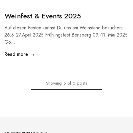
Weinfest & Events 2025
Auf diesen Festen kannst Du uns am Weinstand besuchen:
26.& 27.April 2025 Frühlingsfest Bensberg 09.-11. Mai 2025
Go…
Read more
Showing
5
of
5
posts