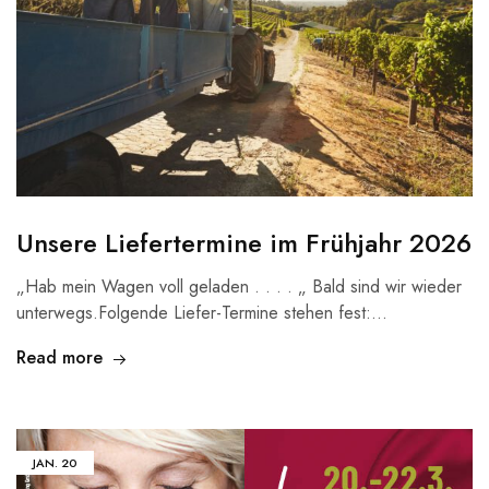
Unsere Liefertermine im Frühjahr 2026
„Hab mein Wagen voll geladen . . . . „ Bald sind wir wieder
unterwegs.Folgende Liefer-Termine stehen fest:…
Read more
JAN.
20