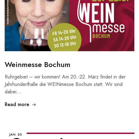
Weinmesse Bochum
Ruhrgebiet – wir kommen! Am 20.-22. März findet in der
Jahrhunderthalle die WEINmesse Bochum statt. Wir sind
dabei…
Read more
JAN.
20