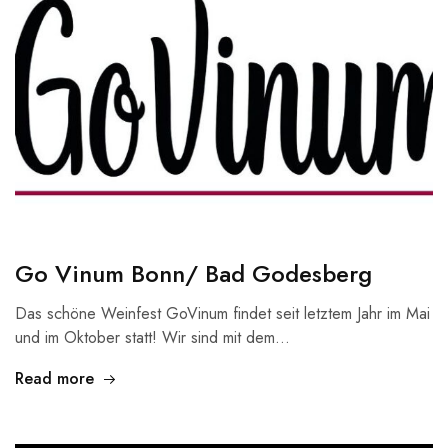
Go Vinum Bonn/ Bad Godesberg
Das schöne Weinfest GoVinum findet seit letztem Jahr im Mai
und im Oktober statt! Wir sind mit dem…
Read more