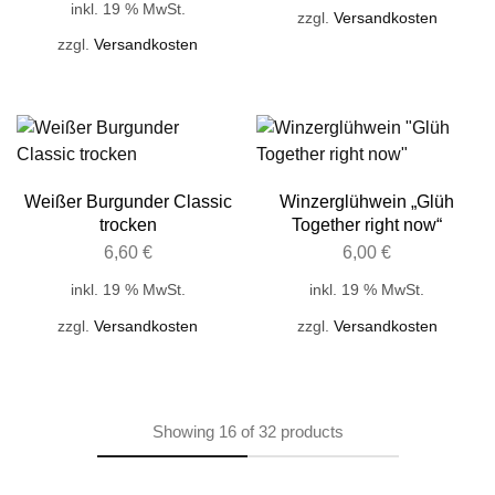
inkl. 19 % MwSt.
zzgl.
Versandkosten
zzgl.
Versandkosten
Weißer Burgunder Classic
Winzerglühwein „Glüh
trocken
Together right now“
6,60
€
6,00
€
inkl. 19 % MwSt.
inkl. 19 % MwSt.
zzgl.
Versandkosten
zzgl.
Versandkosten
Showing
16
of
32
products