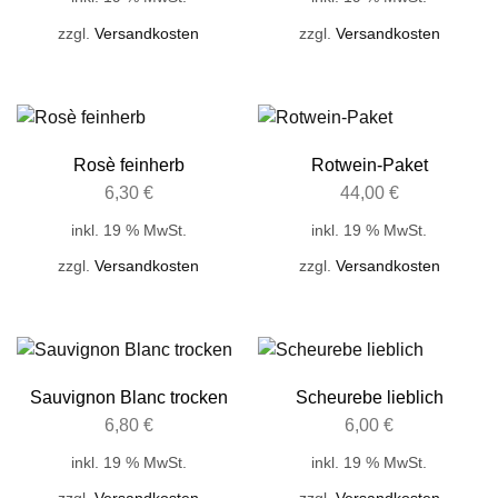
zzgl.
Versandkosten
zzgl.
Versandkosten
Rosè feinherb
Rotwein-Paket
6,30
€
44,00
€
inkl. 19 % MwSt.
inkl. 19 % MwSt.
zzgl.
Versandkosten
zzgl.
Versandkosten
Sauvignon Blanc trocken
Scheurebe lieblich
6,80
€
6,00
€
inkl. 19 % MwSt.
inkl. 19 % MwSt.