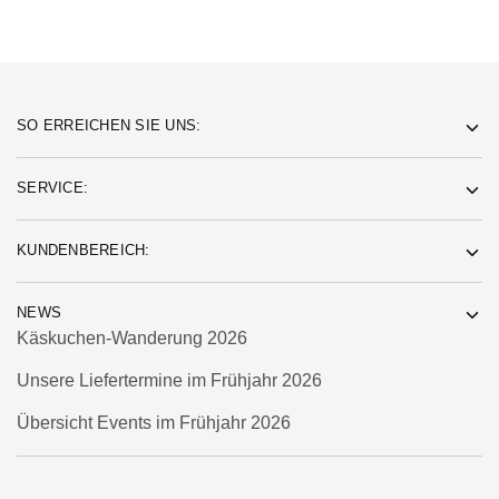
SO ERREICHEN SIE UNS:
SERVICE:
KUNDENBEREICH:
NEWS
Käskuchen-Wanderung 2026
Unsere Liefertermine im Frühjahr 2026
Übersicht Events im Frühjahr 2026