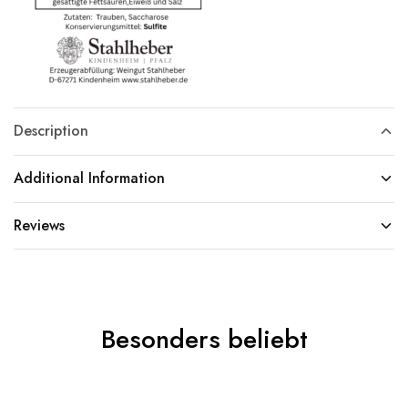
Description
Additional Information
Reviews
Besonders beliebt