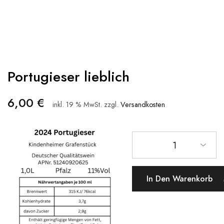
Portugieser lieblich
6,00
€
inkl. 19 % MwSt.
zzgl.
Versandkosten
1
In Den Warenkorb