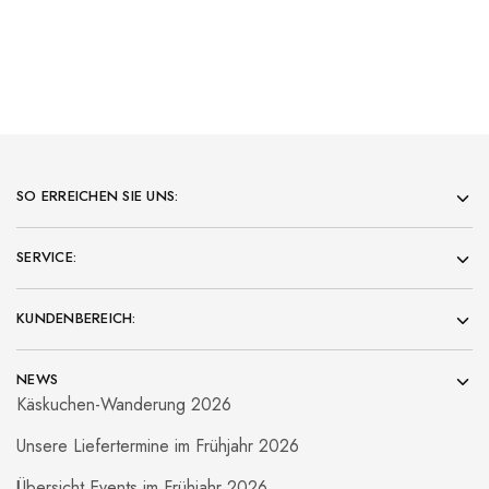
SO ERREICHEN SIE UNS:
SERVICE:
KUNDENBEREICH:
NEWS
Käskuchen-Wanderung 2026
Unsere Liefertermine im Frühjahr 2026
Übersicht Events im Frühjahr 2026