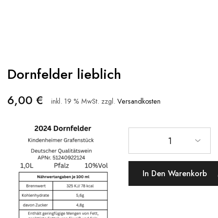
Dornfelder lieblich
6,00
€
inkl. 19 % MwSt.
zzgl.
Versandkosten
1
In Den Warenkorb