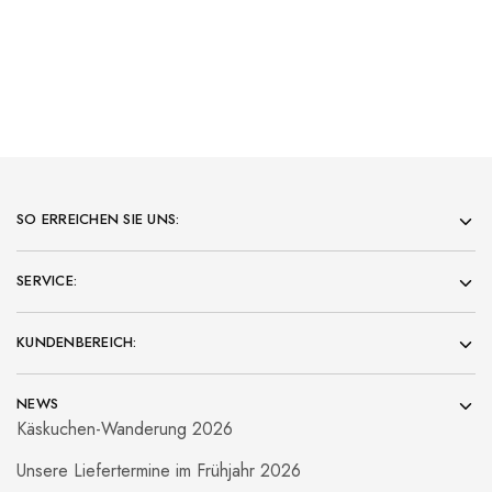
SO ERREICHEN SIE UNS:
SERVICE:
KUNDENBEREICH:
NEWS
Käskuchen-Wanderung 2026
Unsere Liefertermine im Frühjahr 2026