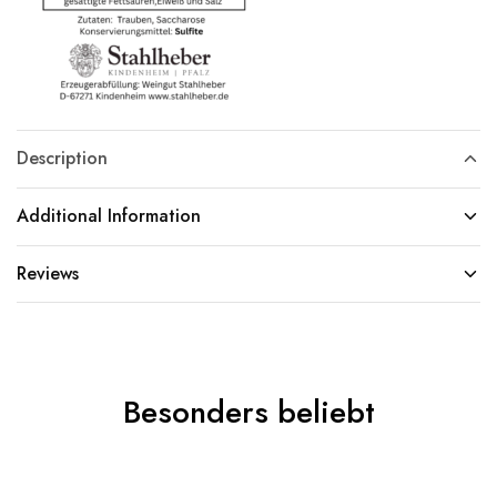
Description
Additional Information
Reviews
Besonders beliebt