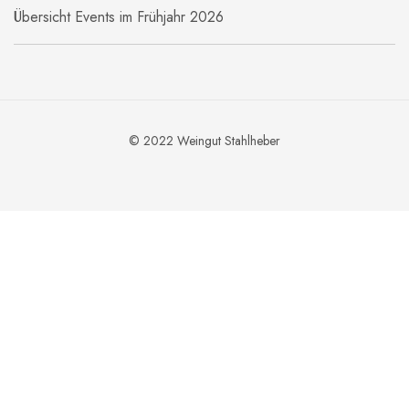
Übersicht Events im Frühjahr 2026
© 2022 Weingut Stahlheber